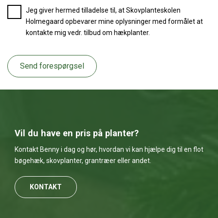
Jeg giver hermed tilladelse til, at Skovplanteskolen
Holmegaard opbevarer mine oplysninger med formålet at
kontakte mig vedr. tilbud om hækplanter.
Send forespørgsel
Vil du have en pris på planter?
Kontakt Benny i dag og hør, hvordan vi kan hjælpe dig til en flot
bøgehæk, skovplanter, grantræer eller andet.
KONTAKT