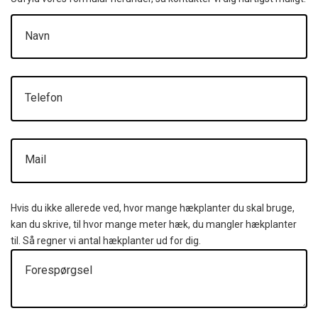
Navn
Telefon
Mail
Hvis du ikke allerede ved, hvor mange hækplanter du skal bruge,
kan du skrive, til hvor mange meter hæk, du mangler hækplanter
til. Så regner vi antal hækplanter ud for dig.
Forespørgsel